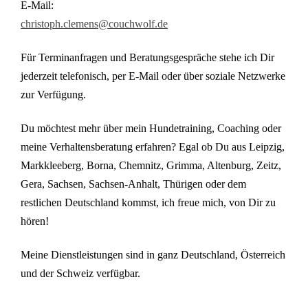
E-Mail:
christoph.clemens@couchwolf.de
Für Terminanfragen und Beratungsgespräche stehe ich Dir
jederzeit telefonisch, per E-Mail oder über soziale Netzwerke
zur Verfügung.
Du möchtest mehr über mein Hundetraining, Coaching oder
meine Verhaltensberatung erfahren? Egal ob Du aus Leipzig,
Markkleeberg, Borna, Chemnitz, Grimma, Altenburg, Zeitz,
Gera, Sachsen, Sachsen-Anhalt, Thürigen oder dem
restlichen Deutschland kommst, ich freue mich, von Dir zu
hören!
Meine Dienstleistungen sind in ganz Deutschland, Österreich
und der Schweiz verfügbar.