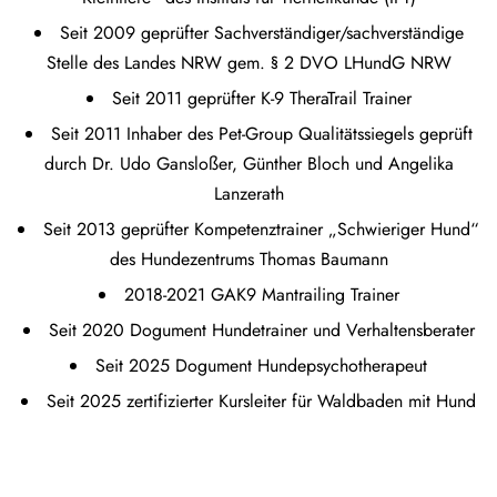
Seit 2009 geprüfter Sachverständiger/sachverständige
Stelle des Landes NRW gem. § 2 DVO LHundG NRW
Seit 2011 geprüfter K-9 TheraTrail Trainer
Seit 2011 Inhaber des Pet-Group Qualitätssiegels geprüft
durch Dr. Udo Gansloßer, Günther Bloch und Angelika
Lanzerath
Seit 2013 geprüfter Kompetenztrainer „Schwieriger Hund“
des Hundezentrums Thomas Baumann
2018-2021 GAK9 Mantrailing Trainer
Seit 2020 Dogument Hundetrainer und Verhaltensberater
Seit 2025 Dogument Hundepsychotherapeut
Seit 2025 zertifizierter Kursleiter für Waldbaden mit Hund