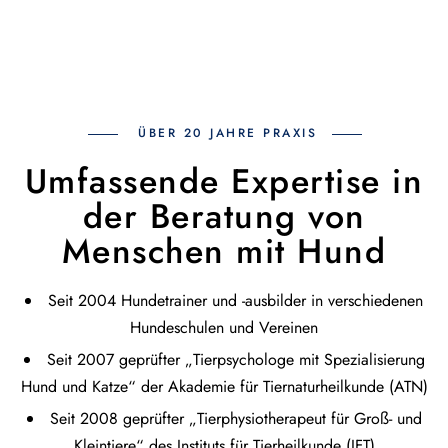
ÜBER 20 JAHRE PRAXIS
Umfassende Expertise in
der Beratung von
Menschen mit Hund
Seit 2004 Hundetrainer und -ausbilder in verschiedenen
Hundeschulen und Vereinen
Seit 2007 geprüfter „Tierpsychologe mit Spezialisierung
Hund und Katze“ der Akademie für Tiernaturheilkunde (ATN)
Seit 2008 geprüfter „Tierphysiotherapeut für Groß- und
Kleintiere“ des Instituts für Tierheilkunde (IFT)